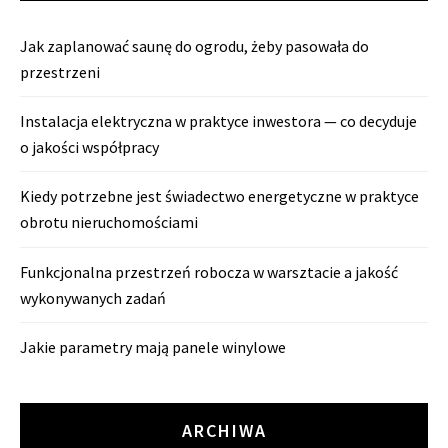
Jak zaplanować saunę do ogrodu, żeby pasowała do
przestrzeni
Instalacja elektryczna w praktyce inwestora — co decyduje
o jakości współpracy
Kiedy potrzebne jest świadectwo energetyczne w praktyce
obrotu nieruchomościami
Funkcjonalna przestrzeń robocza w warsztacie a jakość
wykonywanych zadań
Jakie parametry mają panele winylowe
ARCHIWA