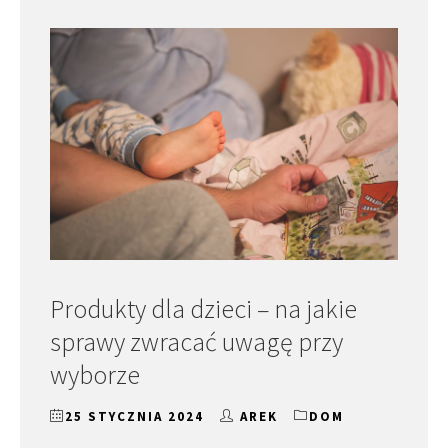
Produkty dla dzieci – na jakie
sprawy zwracać uwagę przy
wyborze
25 STYCZNIA 2024
AREK
DOM