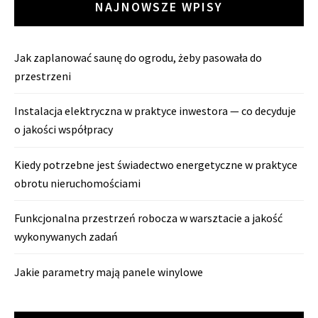
NAJNOWSZE WPISY
Jak zaplanować saunę do ogrodu, żeby pasowała do
przestrzeni
Instalacja elektryczna w praktyce inwestora — co decyduje
o jakości współpracy
Kiedy potrzebne jest świadectwo energetyczne w praktyce
obrotu nieruchomościami
Funkcjonalna przestrzeń robocza w warsztacie a jakość
wykonywanych zadań
Jakie parametry mają panele winylowe