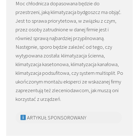
Moc chłodnicza dopasowana będzie do
przestrzeni, jaką klimatyzacja bydgoszcz ma objąć.
Jest to sprawa priorytetowa, w związku z czym,
przez osoby zatrudnione w danej firmie jest i
również sprawą najbardziej przypilnowaną.
Następnie, sporo będzie zależeć od tego, czy
wytypowana została: klimatyzacja ścienna,
klimatyzacja kasetonowa, klimatyzacja kanałowa,
klimatyzacja podsufitowa, czy system multisplit. Po
ukończonym montażu eksperci ze wskazanej firmy
zaprezentują też zleceniodawcom, jak muszą oni
korzystać z urządzeń.
ARTYKUŁ SPONSOROWANY