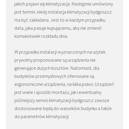
jakich pojawi się klimatyzacja. Następnie umówiony
jest termin, kiedy instalacja klimatyzacji bydgoszcz
ma być zakładana. Jest to w każdym przypadku
data, jaka pasuje kupującemu, aby nie zmienić
komukolwiek rozkładu dnia.
W przypadku instalacji wyznaczonych na użytek
prywatny proponowane są urządzenia nie
generujące dużych kosztów. Natomiast, dla
budynków przemysłowych oferowane są
ergonomiczne urządzenia, na kilka pokoi. Urządzeń
jest wiele i sposób montażu, jak i ewentualny
późniejszy serwis klimatyzacji bydgoszcz zawsze
dostosowane będą do warunków budynku a także
do parametrów klimatyzacji.