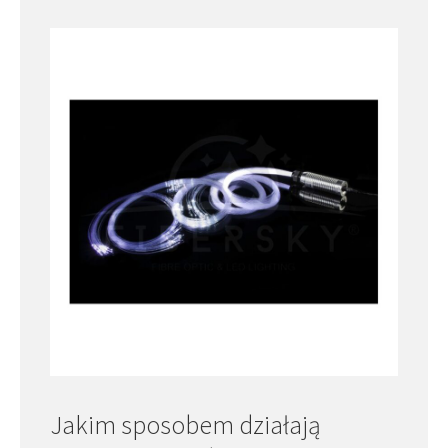
Jakim sposobem działają