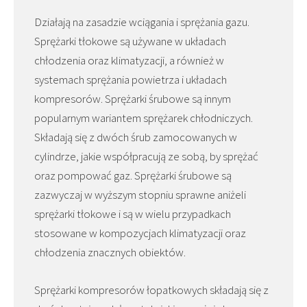
Działają na zasadzie wciągania i sprężania gazu.
Sprężarki tłokowe są używane w układach
chłodzenia oraz klimatyzacji, a również w
systemach sprężania powietrza i układach
kompresorów. Sprężarki śrubowe są innym
popularnym wariantem sprężarek chłodniczych.
Składają się z dwóch śrub zamocowanych w
cylindrze, jakie współpracują ze sobą, by sprężać
oraz pompować gaz. Sprężarki śrubowe są
zazwyczaj w wyższym stopniu sprawne aniżeli
sprężarki tłokowe i są w wielu przypadkach
stosowane w kompozycjach klimatyzacji oraz
chłodzenia znacznych obiektów.
Sprężarki kompresorów łopatkowych składają się z