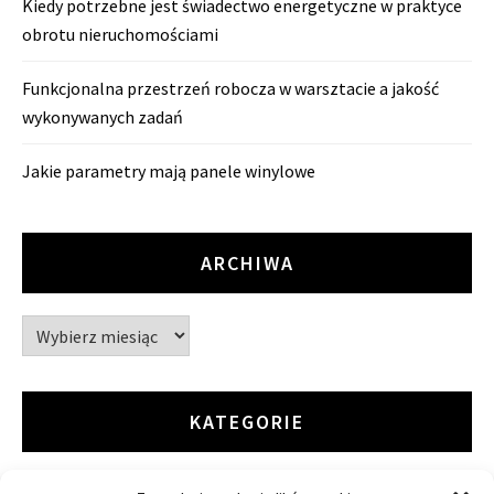
Kiedy potrzebne jest świadectwo energetyczne w praktyce
obrotu nieruchomościami
Funkcjonalna przestrzeń robocza w warsztacie a jakość
wykonywanych zadań
Jakie parametry mają panele winylowe
ARCHIWA
Archiwa
KATEGORIE