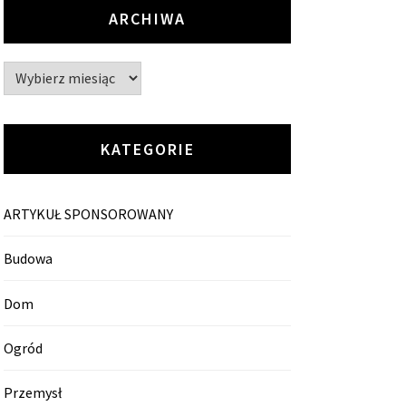
ARCHIWA
Archiwa
KATEGORIE
ARTYKUŁ SPONSOROWANY
Budowa
Dom
Ogród
Przemysł