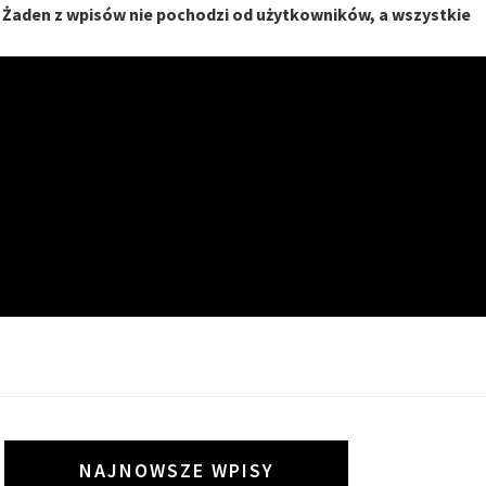
. Żaden z wpisów nie pochodzi od użytkowników, a wszystkie
I
NAJNOWSZE WPISY