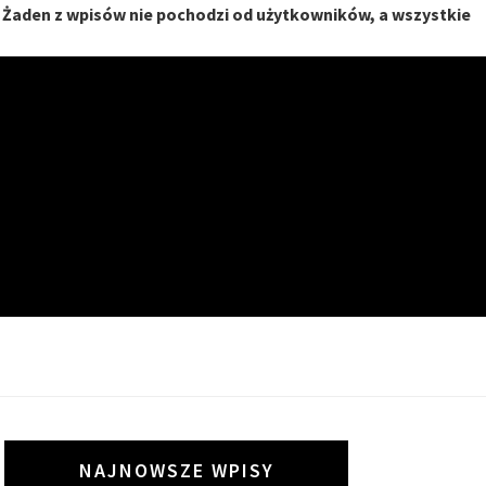
. Żaden z wpisów nie pochodzi od użytkowników, a wszystkie
I
NAJNOWSZE WPISY