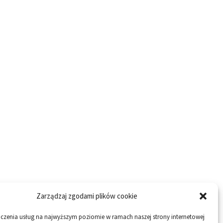
Zarządzaj zgodami plików cookie
dczenia usług na najwyższym poziomie w ramach naszej strony internetowej