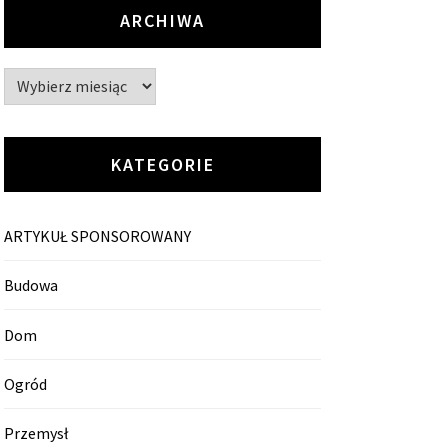
ARCHIWA
Archiwa
KATEGORIE
ARTYKUŁ SPONSOROWANY
Budowa
Dom
Ogród
Przemysł