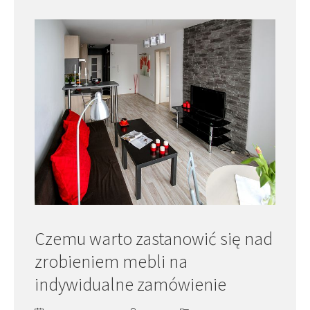
Czemu warto zastanowić się nad
zrobieniem mebli na
indywidualne zamówienie