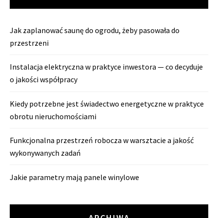
Jak zaplanować saunę do ogrodu, żeby pasowała do
przestrzeni
Instalacja elektryczna w praktyce inwestora — co decyduje
o jakości współpracy
Kiedy potrzebne jest świadectwo energetyczne w praktyce
obrotu nieruchomościami
Funkcjonalna przestrzeń robocza w warsztacie a jakość
wykonywanych zadań
Jakie parametry mają panele winylowe
ARCHIWA