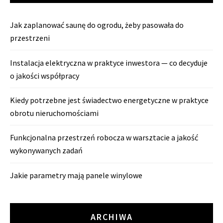
Jak zaplanować saunę do ogrodu, żeby pasowała do
przestrzeni
Instalacja elektryczna w praktyce inwestora — co decyduje
o jakości współpracy
Kiedy potrzebne jest świadectwo energetyczne w praktyce
obrotu nieruchomościami
Funkcjonalna przestrzeń robocza w warsztacie a jakość
wykonywanych zadań
Jakie parametry mają panele winylowe
ARCHIWA