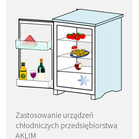
Zastosowanie urządzeń
chłodniczych przedsiębiorstwa
AKLIM