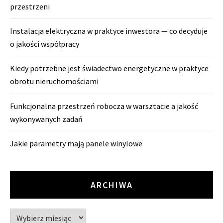
przestrzeni
Instalacja elektryczna w praktyce inwestora — co decyduje
o jakości współpracy
Kiedy potrzebne jest świadectwo energetyczne w praktyce
obrotu nieruchomościami
Funkcjonalna przestrzeń robocza w warsztacie a jakość
wykonywanych zadań
Jakie parametry mają panele winylowe
ARCHIWA
Archiwa