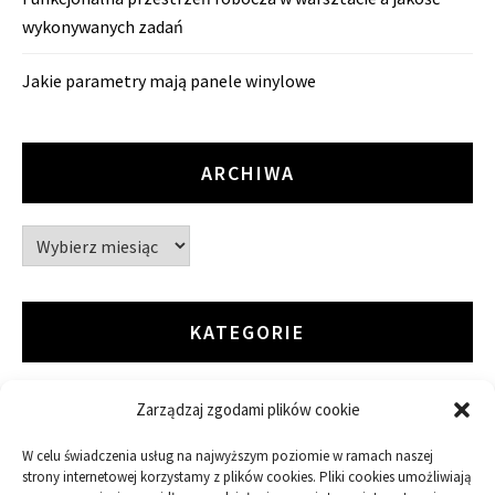
wykonywanych zadań
Jakie parametry mają panele winylowe
ARCHIWA
Archiwa
KATEGORIE
Zarządzaj zgodami plików cookie
ARTYKUŁ SPONSOROWANY
W celu świadczenia usług na najwyższym poziomie w ramach naszej
Budowa
strony internetowej korzystamy z plików cookies. Pliki cookies umożliwiają