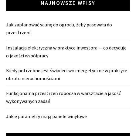
NAJNOWSZE WPISY
Jak zaplanować saunę do ogrodu, żeby pasowała do
przestrzeni
Instalacja elektryczna w praktyce inwestora — co decyduje
o jakości współpracy
Kiedy potrzebne jest świadectwo energetyczne w praktyce
obrotu nieruchomościami
Funkcjonalna przestrzeń robocza w warsztacie a jakość
wykonywanych zadań
Jakie parametry mają panele winylowe