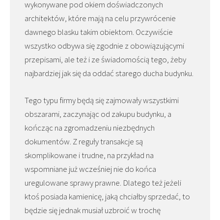
wykonywane pod okiem doświadczonych
architektów, które mają na celu przywrócenie
dawnego blasku takim obiektom. Oczywiście
wszystko odbywa się zgodnie z obowiązującymi
przepisami, ale też i ze świadomością tego, żeby
najbardziej jak się da oddać starego ducha budynku.
Tego typu firmy będą się zajmowały wszystkimi
obszarami, zaczynając od zakupu budynku, a
kończąc na zgromadzeniu niezbędnych
dokumentów. Z reguły transakcje są
skomplikowane i trudne, na przykład na
wspomniane już wcześniej nie do końca
uregulowane sprawy prawne. Dlatego też jeżeli
ktoś posiada kamienicę, jaką chciałby sprzedać, to
będzie się jednak musiał uzbroić w trochę