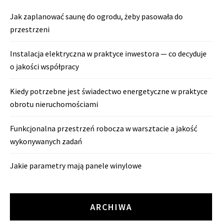
Jak zaplanować saunę do ogrodu, żeby pasowała do
przestrzeni
Instalacja elektryczna w praktyce inwestora — co decyduje
o jakości współpracy
Kiedy potrzebne jest świadectwo energetyczne w praktyce
obrotu nieruchomościami
Funkcjonalna przestrzeń robocza w warsztacie a jakość
wykonywanych zadań
Jakie parametry mają panele winylowe
ARCHIWA