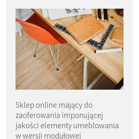
Sklep online mający do
zaoferowania imponującej
jakości elementy umeblowania
w wersji modułowej