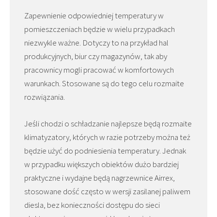
Zapewnienie odpowiedniej temperatury w
pomieszczeniach będzie w wielu przypadkach
niezwykle ważne. Dotyczy to na przykład hal
produkcyjnych, biur czy magazynów, tak aby
pracownicy mogli pracować w komfortowych
warunkach. Stosowane są do tego celu rozmaite
rozwiązania.
Jeśli chodzi o schładzanie najlepsze będą rozmaite
klimatyzatory, których w razie potrzeby można też
będzie użyć do podniesienia temperatury. Jednak
w przypadku większych obiektów dużo bardziej
praktyczne i wydajne będą nagrzewnice Airrex,
stosowane dość często w wersji zasilanej paliwem
diesla, bez konieczności dostępu do sieci