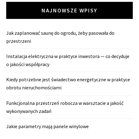
NAJNOWSZE WPISY
Jak zaplanować saunę do ogrodu, żeby pasowała do
przestrzeni
Instalacja elektryczna w praktyce inwestora — co decyduje
o jakości współpracy
Kiedy potrzebne jest świadectwo energetyczne w praktyce
obrotu nieruchomościami
Funkcjonalna przestrzeń robocza w warsztacie a jakość
wykonywanych zadań
Jakie parametry mają panele winylowe