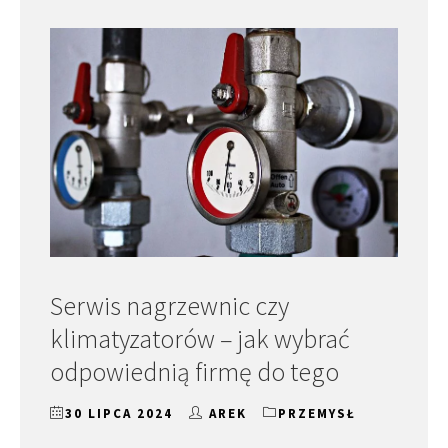
Serwis nagrzewnic czy
klimatyzatorów – jak wybrać
odpowiednią firmę do tego
30 LIPCA 2024
AREK
PRZEMYSŁ