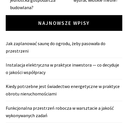
budowlana?
NAJNOWSZE WPISY
Jak zaplanować saunę do ogrodu, żeby pasowała do
przestrzeni
Instalacja elektryczna w praktyce inwestora — co decyduje
o jakości współpracy
Kiedy potrzebne jest świadectwo energetyczne w praktyce
obrotu nieruchomościami
Funkcjonalna przestrzeń robocza w warsztacie a jakość
wykonywanych zadań