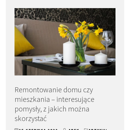
Remontowanie domu czy
mieszkania – interesujące
pomysły, z jakich można
skorzystać