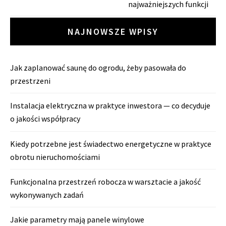
najważniejszych funkcji
NAJNOWSZE WPISY
Jak zaplanować saunę do ogrodu, żeby pasowała do
przestrzeni
Instalacja elektryczna w praktyce inwestora — co decyduje
o jakości współpracy
Kiedy potrzebne jest świadectwo energetyczne w praktyce
obrotu nieruchomościami
Funkcjonalna przestrzeń robocza w warsztacie a jakość
wykonywanych zadań
Jakie parametry mają panele winylowe