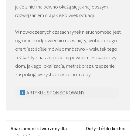
jakie z nich na pewno okażą się jak najlepszym
rozwiązaniem dla jakiejkolwiek sytuacji.
W nowoczesnych czasach rynek nieruchomości jest
ogromnie odpowiednio rozwinięty, wobec czego
ofert jest ściśle mówiąc mnóstwo – wskutek tego
też każdy z nas znajdzie na pewno mieszkanie czy
dom, jakiego lokalizacja, metraż oraz urządzenie
zaspokoją wszystkie nasze potrzeby.
ARTYKUŁ SPONSOROWANY
Zobacz
Apartament stworzony dla
Duży stół do kuchni