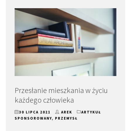
Przesłanie mieszkania w życiu
każdego człowieka
30 LIPCA 2021
AREK
ARTYKUŁ
SPONSOROWANY
,
PRZEMYSŁ