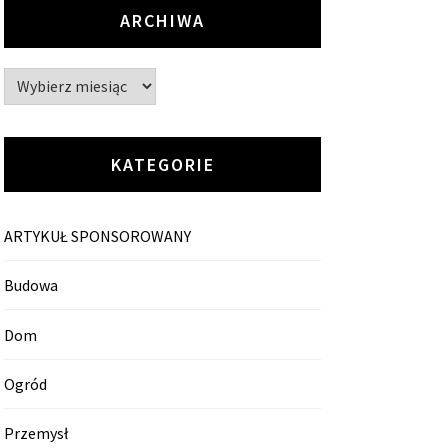
ARCHIWA
Archiwa
KATEGORIE
ARTYKUŁ SPONSOROWANY
Budowa
Dom
Ogród
Przemysł