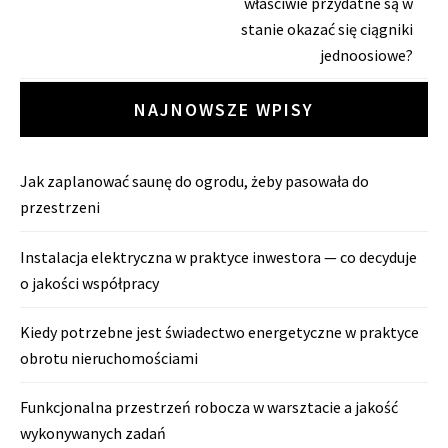
właściwie przydatne są w
stanie okazać się ciągniki
jednoosiowe?
NAJNOWSZE WPISY
Jak zaplanować saunę do ogrodu, żeby pasowała do
przestrzeni
Instalacja elektryczna w praktyce inwestora — co decyduje
o jakości współpracy
Kiedy potrzebne jest świadectwo energetyczne w praktyce
obrotu nieruchomościami
Funkcjonalna przestrzeń robocza w warsztacie a jakość
wykonywanych zadań