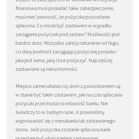
finansowa musi posiadać takie zabezpieczenie,
musi mieć pewność, że pożyczka pozostanie
spłacona. Co może być zastawem w wypadku
zaciągania pożyczek pod zastaw? Możliwości jest
bardzo dużo. Wszystko zależy naturalnie od tego,
co dany podmiot zaciągający pożyczkę posiada i
jaka jest suma, jaką chce pożyczyć. Najczęściej
zastawiane są nieruchomości.
Miejsce zamieszkania czy dom z powodzeniem są
w stanie być takim zastawem, jaki na czas spłacania
pożyczki przechodzi na własność banku. Nie
świadczy to w żadnym razie, iż powinniśmy
wyprowadzić się z mieszkania lub zastawianego
domu. Jeśli pożyczka zostanie spłacona bank
przestaje być właścicielem zastawionej