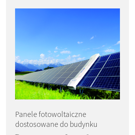
Panele fotowoltaiczne
dostosowane do budynku