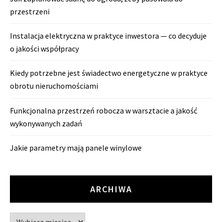
przestrzeni
Instalacja elektryczna w praktyce inwestora — co decyduje
o jakości współpracy
Kiedy potrzebne jest świadectwo energetyczne w praktyce
obrotu nieruchomościami
Funkcjonalna przestrzeń robocza w warsztacie a jakość
wykonywanych zadań
Jakie parametry mają panele winylowe
ARCHIWA
Archiwa