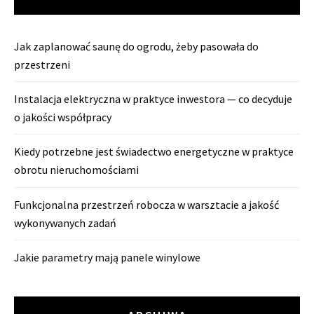
Jak zaplanować saunę do ogrodu, żeby pasowała do
przestrzeni
Instalacja elektryczna w praktyce inwestora — co decyduje
o jakości współpracy
Kiedy potrzebne jest świadectwo energetyczne w praktyce
obrotu nieruchomościami
Funkcjonalna przestrzeń robocza w warsztacie a jakość
wykonywanych zadań
Jakie parametry mają panele winylowe