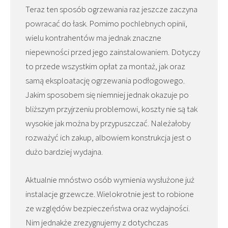
Teraz ten sposób ogrzewania raz jeszcze zaczyna
powracać do łask. Pomimo pochlebnych opinii,
wielu kontrahentów ma jednak znaczne
niepewności przed jego zainstalowaniem. Dotyczy
to przede wszystkim opłat za montaż, jak oraz
samą eksploatację ogrzewania podłogowego.
Jakim sposobem się niemniej jednak okazuje po
bliższym przyjrzeniu problemowi, koszty nie są tak
wysokie jak można by przypuszczać. Należałoby
rozważyć ich zakup, albowiem konstrukcja jest o
dużo bardziej wydajna.
Aktualnie mnóstwo osób wymienia wysłużone już
instalacje grzewcze. Wielokrotnie jest to robione
ze względów bezpieczeństwa oraz wydajności.
Nim jednakże zrezygnujemy z dotychczas