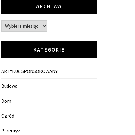
ARCHIWA
Archiwa
KATEGORIE
ARTYKUŁ SPONSOROWANY
Budowa
Dom
Ogród
Przemysł