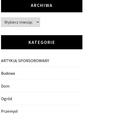
ARCHIWA
Archiwa
KATEGORIE
ARTYKUŁ SPONSOROWANY
Budowa
Dom
Ogród
Przemysł