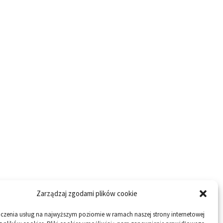
Zarządzaj zgodami plików cookie
dczenia usług na najwyższym poziomie w ramach naszej strony internetowej