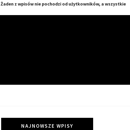
. Żaden z wpisów nie pochodzi od użytkowników, a wszystkie
I
NAJNOWSZE WPISY