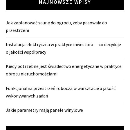
NAJNOWSZE WPISY
Jak zaplanować saunę do ogrodu, żeby pasowała do
przestrzeni
Instalacja elektryczna w praktyce inwestora — co decyduje
o jakości współpracy
Kiedy potrzebne jest świadectwo energetyczne w praktyce
obrotu nieruchomościami
Funkcjonalna przestrzeń robocza w warsztacie a jakość
wykonywanych zadań
Jakie parametry mają panele winylowe