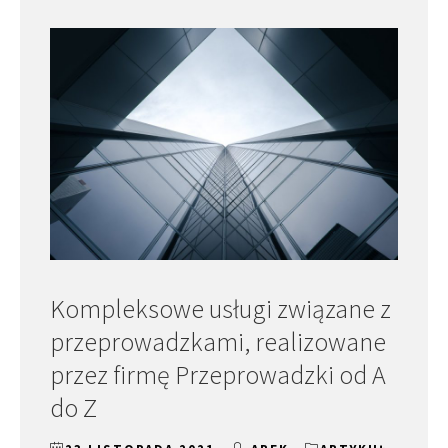
Kompleksowe usługi związane z
przeprowadzkami, realizowane
przez firmę Przeprowadzki od A
do Z