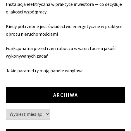
Instalacja elektryczna w praktyce inwestora — co decyduje
o jakości współpracy
Kiedy potrzebne jest świadectwo energetyczne w praktyce
obrotu nieruchomościami
Funkcjonalna przestrzeń robocza w warsztacie a jakość
wykonywanych zadań
Jakie parametry mają panele winylowe
ARCHIWA
Archiwa