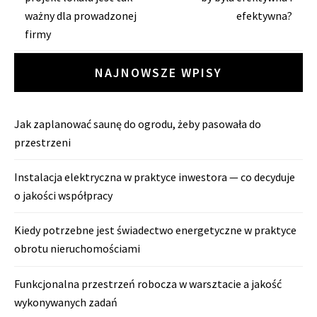
wpisy
ważny dla prowadzonej
efektywna?
firmy
NAJNOWSZE WPISY
Jak zaplanować saunę do ogrodu, żeby pasowała do
przestrzeni
Instalacja elektryczna w praktyce inwestora — co decyduje
o jakości współpracy
Kiedy potrzebne jest świadectwo energetyczne w praktyce
obrotu nieruchomościami
Funkcjonalna przestrzeń robocza w warsztacie a jakość
wykonywanych zadań