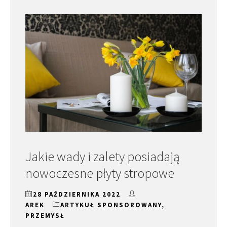
Jakie wady i zalety posiadają
nowoczesne płyty stropowe
28 PAŹDZIERNIKA 2022
AREK
ARTYKUŁ SPONSOROWANY
,
PRZEMYSŁ