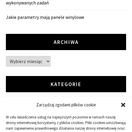
wykonywanych zadań
Jakie parametry mają panele winylowe
ARCHIWA
Archiwa
KATEGORIE
Zarządzaj zgodami plików cookie
ARTYKUŁ SPONSOROWANY
W celu świadczenia usług na najwyższym poziomie w ramach naszej
Budowa
strony internetowej korzystamy z plików cookies. Pliki cookies umożliwiają
nam zapewnienie prawidłowego działania naszej strony internetowej oraz