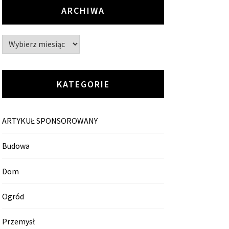
ARCHIWA
Archiwa
KATEGORIE
ARTYKUŁ SPONSOROWANY
Budowa
Dom
Ogród
Przemysł