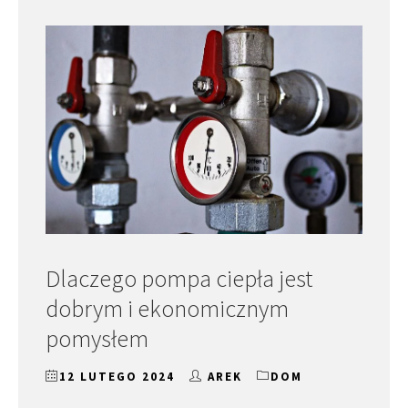
Dlaczego pompa ciepła jest
dobrym i ekonomicznym
pomysłem
12 LUTEGO 2024
AREK
DOM