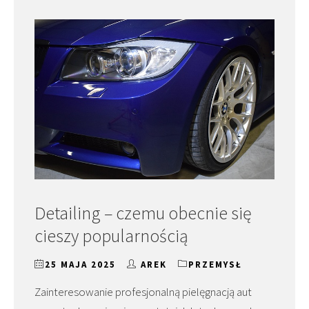
Detailing – czemu obecnie się
cieszy popularnością
25 MAJA 2025
AREK
PRZEMYSŁ
Zainteresowanie profesjonalną pielęgnacją aut