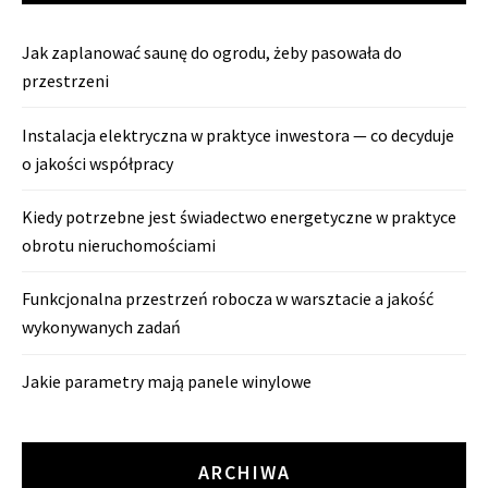
Jak zaplanować saunę do ogrodu, żeby pasowała do
przestrzeni
Instalacja elektryczna w praktyce inwestora — co decyduje
o jakości współpracy
Kiedy potrzebne jest świadectwo energetyczne w praktyce
obrotu nieruchomościami
Funkcjonalna przestrzeń robocza w warsztacie a jakość
wykonywanych zadań
Jakie parametry mają panele winylowe
ARCHIWA