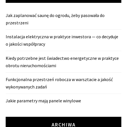
Jak zaplanować saunę do ogrodu, żeby pasowała do
przestrzeni
Instalacja elektryczna w praktyce inwestora — co decyduje
o jakości współpracy
Kiedy potrzebne jest świadectwo energetyczne w praktyce
obrotu nieruchomościami
Funkcjonalna przestrzeń robocza w warsztacie a jakość
wykonywanych zadań
Jakie parametry mają panele winylowe
ARCHIWA