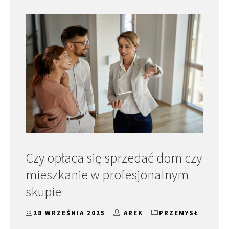
Czy opłaca się sprzedać dom czy
mieszkanie w profesjonalnym
skupie
28 WRZEŚNIA 2025
AREK
PRZEMYSŁ