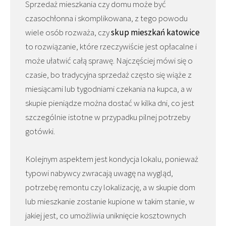
Sprzedaż mieszkania czy domu może być
czasochłonna i skomplikowana, z tego powodu
wiele osób rozważa, czy
skup mieszkań katowice
to rozwiązanie, które rzeczywiście jest opłacalne i
może ułatwić całą sprawę. Najczęściej mówi się o
czasie, bo tradycyjna sprzedaż często się wiąże z
miesiącami lub tygodniami czekania na kupca, a w
skupie pieniądze można dostać w kilka dni, co jest
szczególnie istotne w przypadku pilnej potrzeby
gotówki.
Kolejnym aspektem jest kondycja lokalu, ponieważ
typowi nabywcy zwracają uwagę na wygląd,
potrzebę remontu czy lokalizację, a w skupie dom
lub mieszkanie zostanie kupione w takim stanie, w
jakiej jest, co umożliwia uniknięcie kosztownych